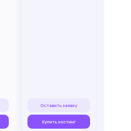
Оставить заявку
Купить хостинг