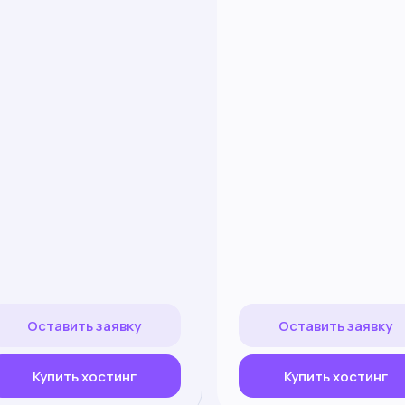
Оставить заявку
Оставить заявку
Купить хостинг
Купить хостинг