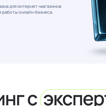
вана для интернет-магазинов
и работы онлайн-бизнеса.