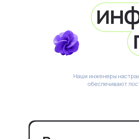
Наши инженеры настраи
обеспечивают пос