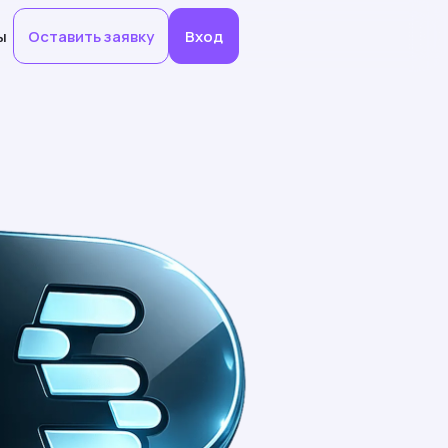
ы
Оставить заявку
Вход