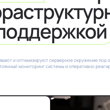
вают и оптимизируют серверное окружение под о
тоянный мониторинг системы и оперативно реаги