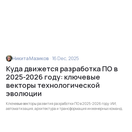
Никита Мазиков
·
16 Dec, 2025
Куда движется разработка ПО в
2025-2026 году: ключевые
векторы технологической
эволюции
Ключевые векторы развития разработки ПО в 2025-2026 году: ИИ,
автоматизация, архитектура и трансформация инженерных команд.