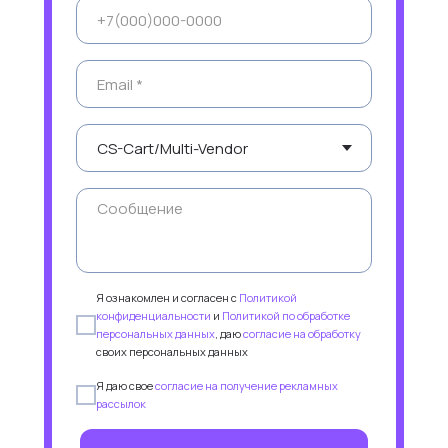
Я ознакомлен и согласен с
Политикой
конфиденциальности
и
Политикой по обработке
персональных данных
, даю
согласие на обработку
своих персональных данных
Я даю свое
согласие на получение рекламных
рассылок