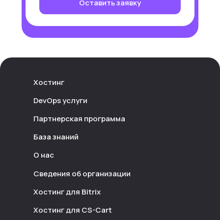
Оставить заявку
Хостинг
DevOps услуги
Партнерская программа
База знаний
О нас
Сведения об организации
Хостинг для Bitrix
Хостинг для CS-Cart