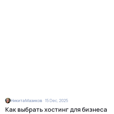
Никита Мазиков
·
15 Dec, 2025
Как выбрать хостинг для бизнеса