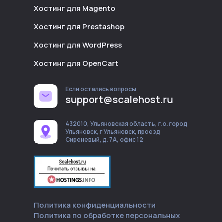
Хостинг для Magento
Хостинг для Prestashop
Хостинг для WordPress
Хостинг для OpenCart
Если остались вопросы
support@scalehost.ru
432010, Ульяновская область, г.о. город
Ульяновск, г Ульяновск, проезд
Сиреневый, д. 7А, офис 12
Политика конфиденциальности
Политика по обработке персональных