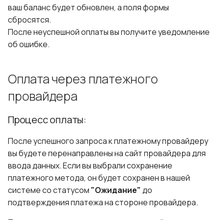
ваш баланс будет обновлен, а поля формы
сбросятся.
После неуспешной оплаты вы получите уведомление
об ошибке.
Оплата через платежного
провайдера
Процесс оплаты:
После успешного запроса к платежному провайдеру
вы будете перенаправлены на сайт провайдера для
ввода данных. Если вы выбрали сохранение
платежного метода, он будет сохранен в нашей
системе со статусом
"Ожидание"
до
подтверждения платежа на стороне провайдера.