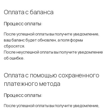
Оплата с баланса
Процесс оплаты:
После успешной оплаты вы получите уведомление,
ваш баланс будет обновлен, а поля формы
сбросятся.
После неуспешной оплаты вы получите уведомление
об ошибке.
Оплата с помощью сохраненного
платежного метода
Процесс оплаты:
После успешной оплаты вы получите уведомление,